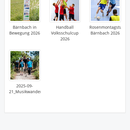
Bärnbach in
Handball
Rosenmontagsturnie
Bewegung 2026
Volksschulcup
Bärnbach 2026
2026
2025-09-
21_Musikwandertag