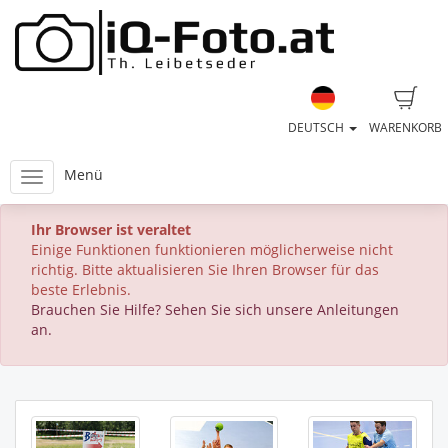
DEUTSCH
WARENKORB
Menü
Ihr Browser ist veraltet
Einige Funktionen funktionieren möglicherweise nicht
richtig. Bitte aktualisieren Sie Ihren Browser für das
beste Erlebnis.
Brauchen Sie Hilfe? Sehen Sie sich unsere Anleitungen
an.