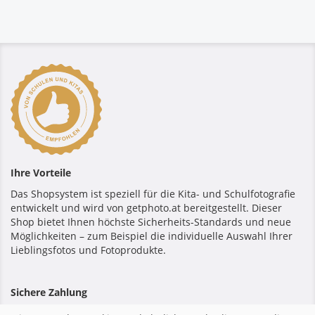
Ihre Vorteile
Das Shopsystem ist speziell für die Kita- und Schulfotografie
entwickelt und wird von getphoto.at bereitgestellt. Dieser
Shop bietet Ihnen höchste Sicherheits-Standards und neue
Möglichkeiten – zum Beispiel die individuelle Auswahl Ihrer
Lieblingsfotos und Fotoprodukte.
Sichere Zahlung