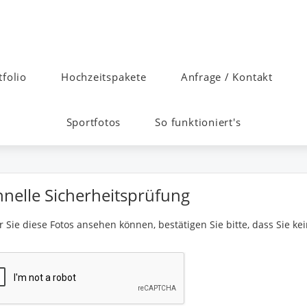
tfolio
Hochzeitspakete
Anfrage / Kontakt
Sportfotos
So funktioniert's
hnelle Sicherheitsprüfung
 Sie diese Fotos ansehen können, bestätigen Sie bitte, dass Sie kei