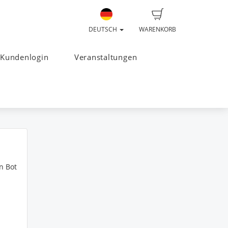
DEUTSCH
WARENKORB
Kundenlogin
Veranstaltungen
n Bot