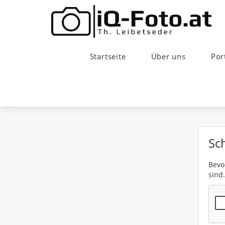
Startseite
Über uns
Por
Sc
Bevor
sind.