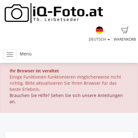
DEUTSCH
WARENKORB
Menü
Ihr Browser ist veraltet
Einige Funktionen funktionieren möglicherweise nicht
richtig. Bitte aktualisieren Sie Ihren Browser für das
beste Erlebnis.
Brauchen Sie Hilfe? Sehen Sie sich unsere Anleitungen
an.