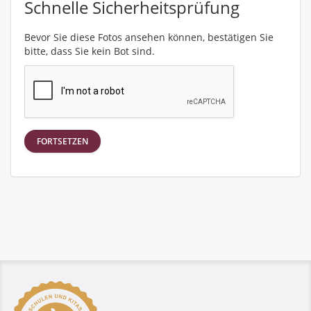
Schnelle Sicherheitsprüfung
Bevor Sie diese Fotos ansehen können, bestätigen Sie
bitte, dass Sie kein Bot sind.
FORTSETZEN