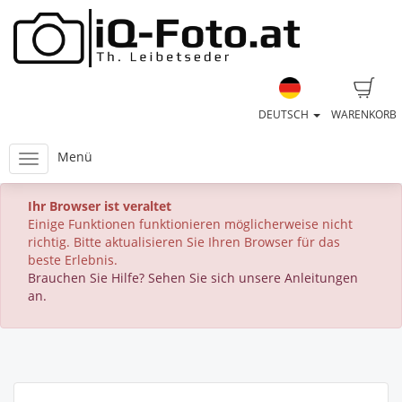
DEUTSCH
WARENKORB
Menü
Ihr Browser ist veraltet
Einige Funktionen funktionieren möglicherweise nicht
richtig. Bitte aktualisieren Sie Ihren Browser für das
beste Erlebnis.
Brauchen Sie Hilfe? Sehen Sie sich unsere Anleitungen
an.