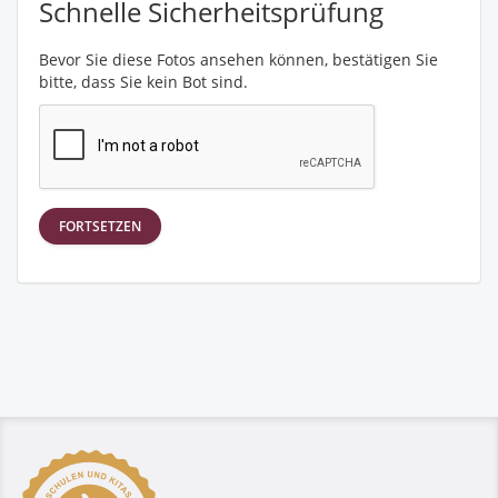
Schnelle Sicherheitsprüfung
Bevor Sie diese Fotos ansehen können, bestätigen Sie
bitte, dass Sie kein Bot sind.
FORTSETZEN